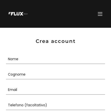
Crea account